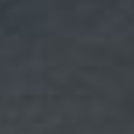
Jobangebote